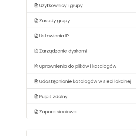
Użytkownicy i grupy
Zasady grupy
Ustawienia IP
Zarządzanie dyskami
Uprawnienia do plików i katalogów
Udostępnianie katalogów w sieci lokalnej
Pulpit zdalny
Zapora sieciowa