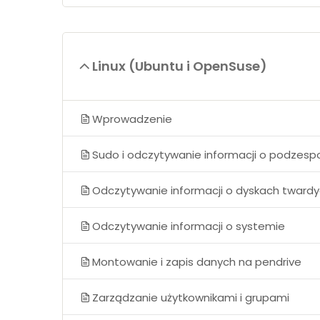
Linux (Ubuntu i OpenSuse)
Wprowadzenie
Sudo i odczytywanie informacji o podzes
Odczytywanie informacji o dyskach tward
Odczytywanie informacji o systemie
Montowanie i zapis danych na pendrive
Zarządzanie użytkownikami i grupami